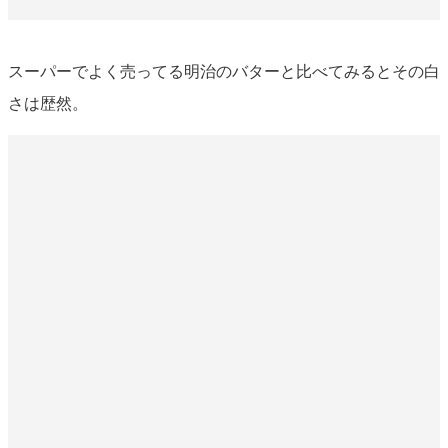
スーパーでよく売ってる明治のバターと比べてみるとその白
さは歴然。