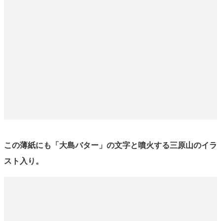
この薄紙にも「大島バター」の文字と噴火する三原山のイラ
スト入り。