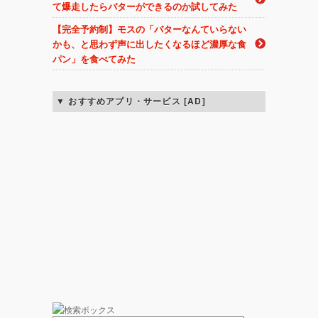
て爆走したらバターができるのか試してみた
【完全予約制】モスの「バターなんていらない
かも、と思わず声に出したくなるほど濃厚な食
パン」を食べてみた
おすすめアプリ・サービス [AD]