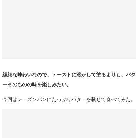
繊細な味わいなので、トーストに溶かして塗るよりも、バタ
ーそのものの味を楽しみたい。
今回はレーズンパンにたっぷりバターを載せて食べてみた。