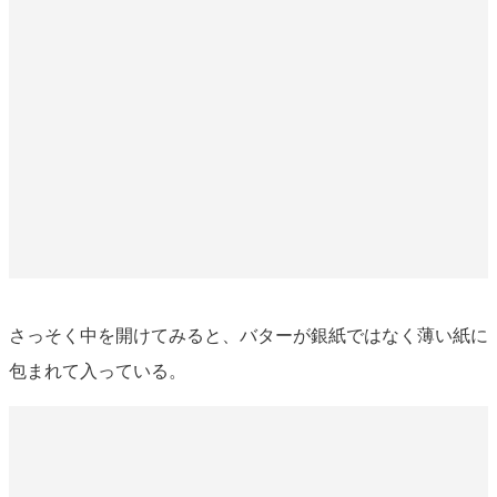
さっそく中を開けてみると、バターが銀紙ではなく薄い紙に
包まれて入っている。