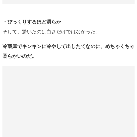
・びっくりするほど滑らか
そして、驚いたのは白さだけではなかった。
冷蔵庫でキンキンに冷やして出したてなのに、めちゃくちゃ
柔らかいのだ。