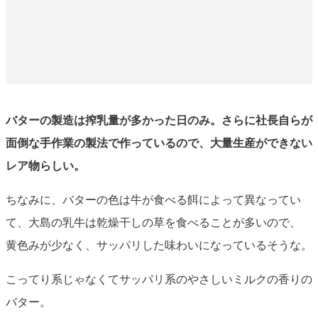
バターの製造は搾乳量が多かった日のみ。さらに社長自らが
面倒な手作業の製法で作っているので、大量生産ができない
レア物らしい。
ちなみに、バターの色は牛が食べる餌によって異なってい
て、大島の乳牛は乾燥干しの草を食べることが多いので、
黄色みが少なく、サッパリした味わいになっているそうな。
こってり系じゃなくてサッパリ系のやさしいミルクの香りの
バター。