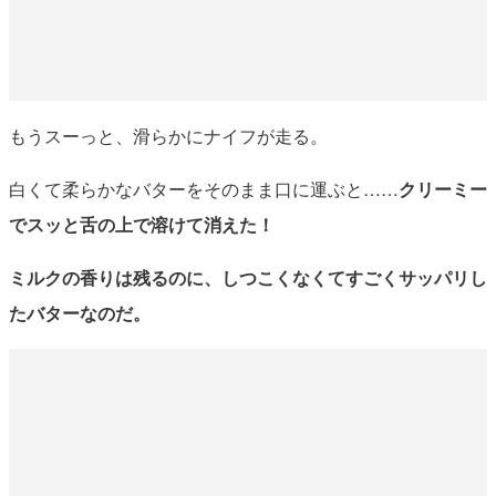
もうスーっと、滑らかにナイフが走る。
白くて柔らかなバターをそのまま口に運ぶと……
クリーミー
でスッと舌の上で溶けて消えた！
ミルクの香りは残るのに、しつこくなくてすごくサッパリし
たバターなのだ。