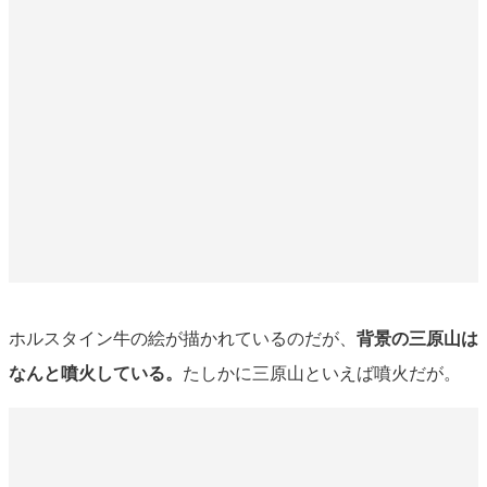
ホルスタイン牛の絵が描かれているのだが、
背景の三原山は
なんと噴火している。
たしかに三原山といえば噴火だが。