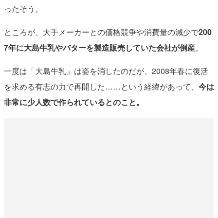
ったそう。
ところが、大手メーカーとの価格競争や消費量の減少で
200
7年に大島牛乳やバターを製造販売していた会社が倒産
。
一度は「大島牛乳」は姿を消したのだが、2008年春に復活
を求める有志の力で再開した……という経緯があって、
今は
非常に少人数で作られているとのこと。