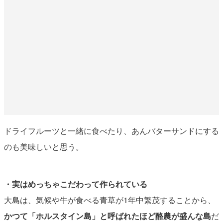
ドライフルーツと一緒に食べたり、あんバターサンドにする
のも美味しいと思う。
・実はめっちゃこだわって作られている
大島は、気候や牛が食べる青草が1年中繁茂することから、
かつて「ホルスタイン島」と呼ばれたほど酪農が盛んな島
だ