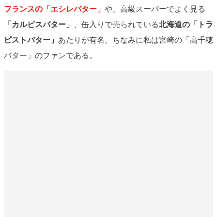
フランスの「エシレバター」
や、高級スーパーでよく見る
「カルピスバター」
、缶入りで売られている
北海道の「トラ
ピストバター」
あたりが有名。ちなみに私は宮崎の「高千穂
バター」のファンである。