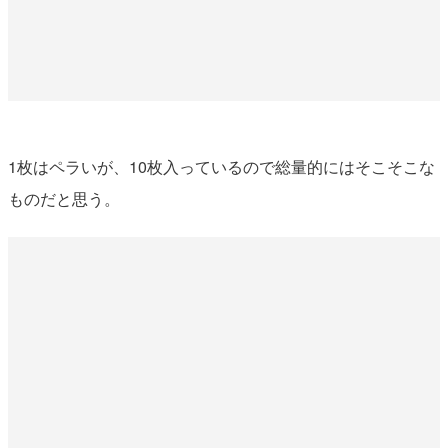
1枚はペラいが、10枚入っているので総量的にはそこそこな
ものだと思う。