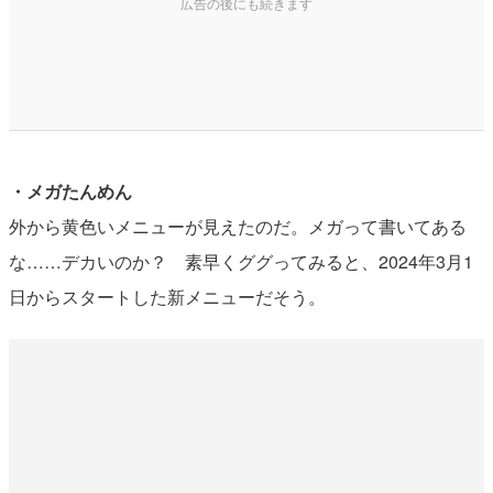
・メガたんめん
外から黄色いメニューが見えたのだ。メガって書いてある
な……デカいのか？ 素早くググってみると、2024年3月1
日からスタートした新メニューだそう。