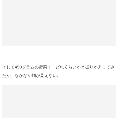
そして450グラムの野菜！ どれくらいかと掘りかえしてみ
たが、なかなか麵が見えない。