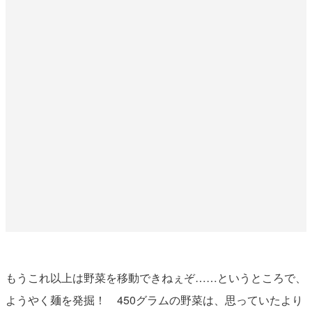
もうこれ以上は野菜を移動できねぇぞ……というところで、
ようやく麺を発掘！ 450グラムの野菜は、思っていたより