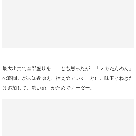
最大出力で全部盛りを……とも思ったが、「メガたんめん」
の戦闘力が未知数ゆえ、控えめでいくことに。味玉とねぎだ
け追加して、濃いめ、かためでオーダー。