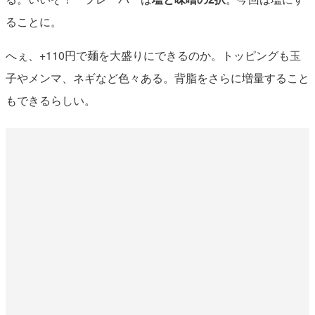
ることに。
へぇ、+110円で麺を大盛りにできるのか。トッピングも玉
子やメンマ、ネギなど色々ある。背脂をさらに増量すること
もできるらしい。