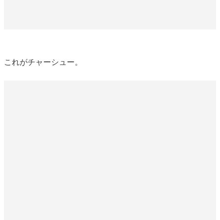
これがチャーシュー。