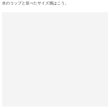
水のコップと並べたサイズ感はこう。