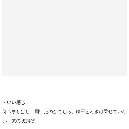
・いい感じ
待つ事しばし。届いたのがこちら。味玉とねぎは乗せていな
い、素の状態だ。