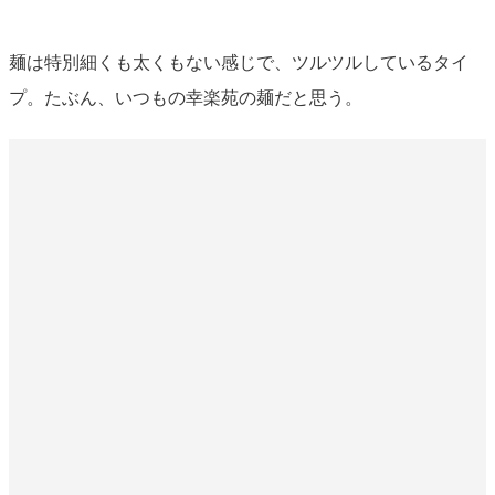
麺は特別細くも太くもない感じで、ツルツルしているタイ
プ。たぶん、いつもの幸楽苑の麺だと思う。