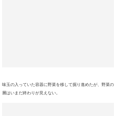
味玉の入っていた容器に野菜を移して掘り進めたが、野菜の
層はいまだ終わりが見えない。