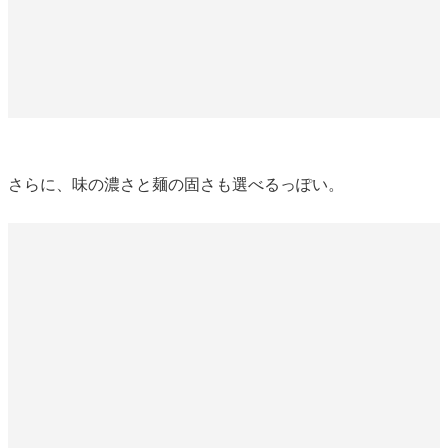
さらに、味の濃さと麺の固さも選べるっぽい。