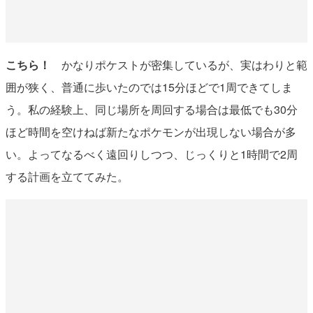
こちら！
かなりポケストが密集しているが、実はわりと範
囲が狭く、普通に歩いたのでは15分ほどで1周できてしま
う。私の経験上、同じ場所を周回する場合は最低でも30分
ほど時間を空けねば新たなポケモンが出現しない場合が多
い。よってなるべく遠回りしつつ、じっくりと1時間で2周
する計画を立ててみた。