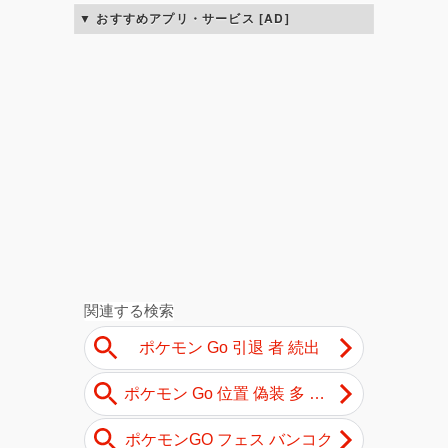
おすすめアプリ・サービス [AD]