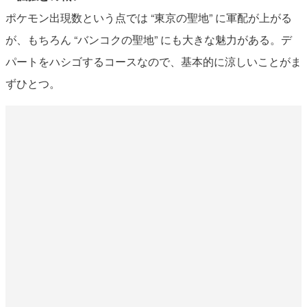
ポケモン出現数という点では “東京の聖地” に軍配が上がる
が、もちろん “バンコクの聖地” にも大きな魅力がある。デ
パートをハシゴするコースなので、基本的に涼しいことがま
ずひとつ。