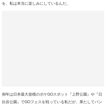
を、私は本当に楽しみにしているんだ。
例年は日本最大規模のポケGOスポット『上野公園』や『日
比谷公園』でGOフェスを戦っている私だが、果たしてバン