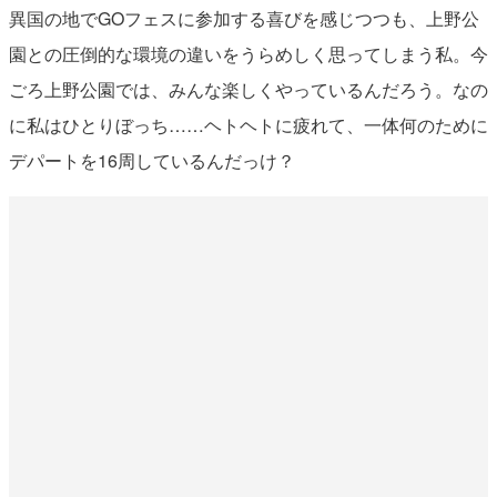
異国の地でGOフェスに参加する喜びを感じつつも、上野公
園との圧倒的な環境の違いをうらめしく思ってしまう私。今
ごろ上野公園では、みんな楽しくやっているんだろう。なの
に私はひとりぼっち……ヘトヘトに疲れて、一体何のために
デパートを16周しているんだっけ？