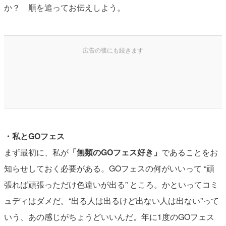
か？ 順を追ってお伝えしよう。
・私とGOフェス
まず最初に、私が
「無類のGOフェス好き」
であることをお
知らせしておく必要がある。GOフェスの何がいいって “頑
張れば頑張っただけ色違いが出る” ところ。かといってコミ
ュディはダメだ。“出る人は出るけど出ない人は出ない”って
いう、あの感じがちょうどいいんだ。年に1度のGOフェス