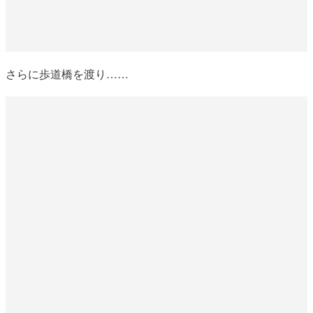
さらに歩道橋を渡り……