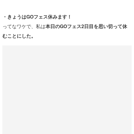
・きょうはGOフェス休みます！
ってなワケで、私は
本日のGOフェス2日目を思い切って休
むことにした。