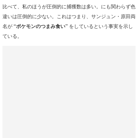
比べて、私のほうが圧倒的に捕獲数は多い。にも関わらず色
違いは圧倒的に少ない。これはつまり、サンジュン・原田両
名が
“ポケモンのつまみ食い”
をしているという事実を示し
ている。