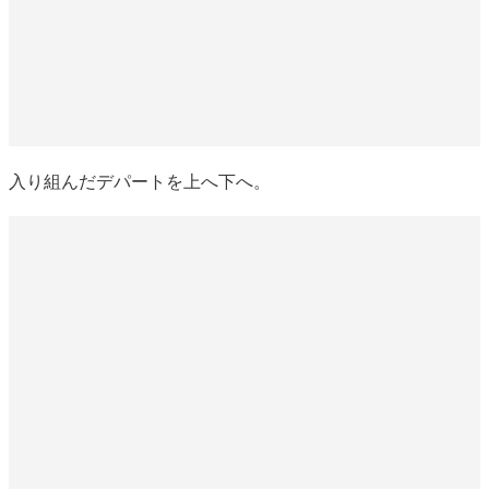
入り組んだデパートを上へ下へ。