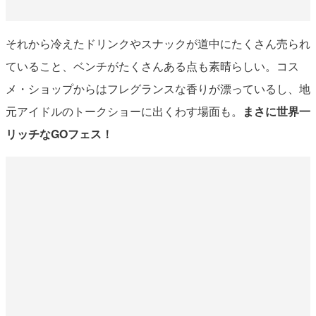
それから冷えたドリンクやスナックが道中にたくさん売られ
ていること、ベンチがたくさんある点も素晴らしい。コス
メ・ショップからはフレグランスな香りが漂っているし、地
元アイドルのトークショーに出くわす場面も。
まさに世界一
リッチなGOフェス！