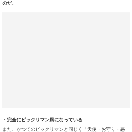
のだ
。
・完全にビックリマン風になっている
また、かつてのビックリマンと同じく「天使・お守り・悪