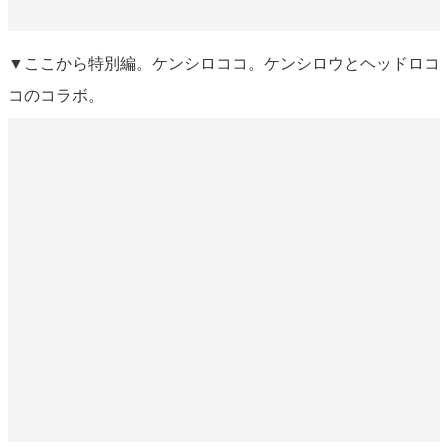
▼ここから特別編。ケンシロココ。ケンシロウとヘッドロコ
コのコラボ。