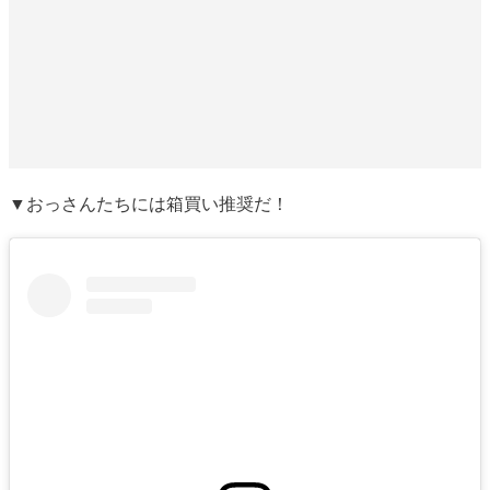
▼おっさんたちには箱買い推奨だ！