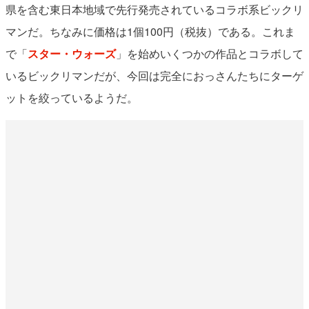
県を含む東日本地域で先行発売されているコラボ系ビックリ
マンだ。ちなみに価格は1個100円（税抜）である。これま
で「
スター・ウォーズ
」を始めいくつかの作品とコラボして
いるビックリマンだが、今回は完全におっさんたちにターゲ
ットを絞っているようだ。