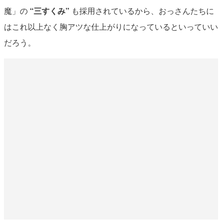
魔」の
“三すくみ”
も採用されているから、おっさんたちに
はこれ以上なく胸アツな仕上がりになっているといっていい
だろう。