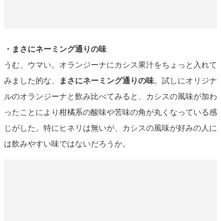
・まさにネーミング通りの味
うむ、ウマい。オランジーナにカシス果汁をちょっと入れて
みました的な、
まさにネーミング通りの味
。試しにオリジナ
ルのオランジーナと飲み比べてみると、カシスの風味が加わ
ったことにより柑橘系の酸味や苦味の角が丸くなっている感
じがした。特にヒネリは無いが、カシスの風味が好みの人に
は飲みやすい味ではないだろうか。