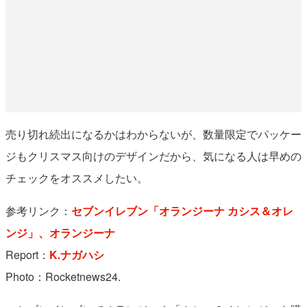
売り切れ続出になるかはわからないが、数量限定でパッケー
ジもクリスマス向けのデザインだから、気になる人は早めの
チェックをオススメしたい。
参考リンク：
セブンイレブン「オランジーナ カシス＆オレ
ンジ」、
オランジーナ
Report：
K.ナガハシ
Photo：Rocketnews24.