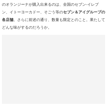
のオランジーナが購入出来るのは、全国のセブン‐イレブ
ン、イトーヨーカドー、そごう等の
セブン＆アイグループの
各店舗
。さらに前述の通り、数量も限定とのこと。果たして
どんな味がするのだろうか。