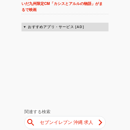
いだ九州限定CM「カシスとアルルの物語」がま
るで映画
おすすめアプリ・サービス [AD]