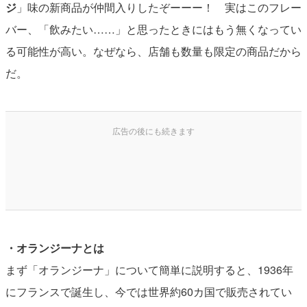
ジ
」味の新商品が仲間入りしたぞーーー！ 実はこのフレー
バー、「飲みたい……」と思ったときにはもう無くなってい
る可能性が高い。なぜなら、店舗も数量も限定の商品だから
だ。
・オランジーナとは
まず「オランジーナ」について簡単に説明すると、1936年
にフランスで誕生し、今では世界約60カ国で販売されてい