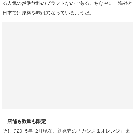
る人気の炭酸飲料のブランドなのである。ちなみに、海外と
日本では原料や味は異なっているようだ。
・店舗も数量も限定
そして2015年12月現在、新発売の「カシス＆オレンジ」味