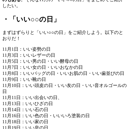
したい。
・「いい○○の日」
まずはずらりと「いい○○の日」をご紹介しよう。以下のと
おりだ！
11月1日：いい姿勢の日
11月3日：いいレザーの日
11月5日：いい男の日・いい酵母の日
11月7日：いい女の日・いいおなかの日
11月8日：いいバッグの日・いいお肌の日・いい歯並びの日
11月9日：いい靴の日
11月10日：いい頭皮の日・いい友の日・いい音オルゴールの
日
11月11日：いい出会いの日、
11月13日：いいひざの日
11月14日：いい石の日
11月16日：いい色の日・いいいろ塗装の日
11月18日：いい家の日
11月19日：いい息の日